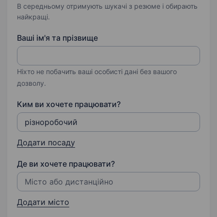
В середньому отримують шукачі з резюме і обирають
найкращі.
Ваші ім'я та прізвище
Ніхто не побачить ваші особисті дані без вашого
дозволу.
Ким ви хочете працювати?
Додати посаду
Де ви хочете працювати?
Додати місто