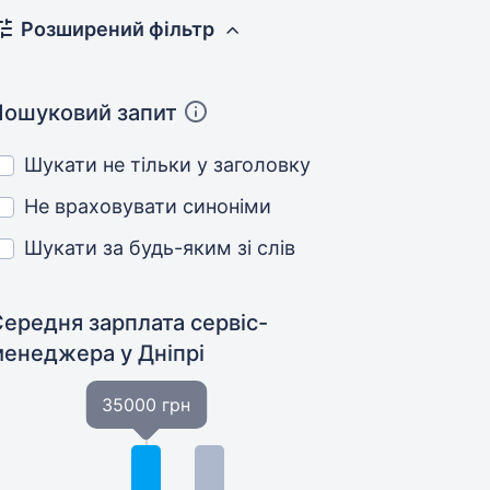
Розширений фільтр
Пошуковий запит
Шукати не тільки у заголовку
Не враховувати синоніми
Шукати за будь-яким зі слів
ередня зарплата сервіс-
менеджера
у Дніпрі
35000 грн