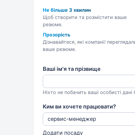
Не більше 3 хвилин
Щоб створити та розмістити ваше
резюме.
Прозорість
Дізнавайтеся, які компанії переглядал
ваше резюме.
Ваші ім'я та прізвище
Ніхто не побачить ваші особисті дані
Ким ви хочете працювати?
Додати посаду