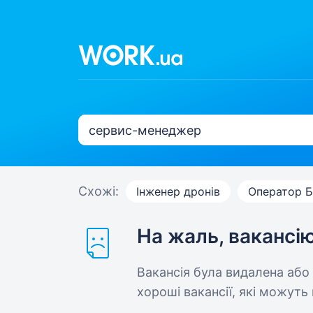
Схожі:
Інженер дронів
Оператор 
На жаль, вакансі
Вакансія була видалена або
хороші вакансії, які можуть 