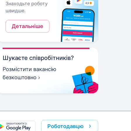
Знаходьте роботу
швидше.
Детальніше
Шукаєте співробітників?
Розмістити вакансію
безкоштовно
Роботодавцю