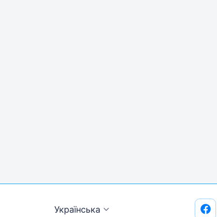
Українська