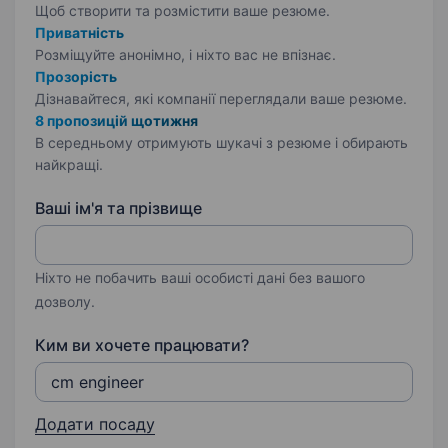
Щоб створити та розмістити ваше
резюме.
Приватність
Розміщуйте анонімно, і ніхто вас не впізнає.
Прозорість
Дізнавайтеся, які компанії переглядали ваше резюме.
8 пропозицій щотижня
В середньому отримують шукачі з резюме і обирають
найкращі.
Ваші ім'я та прізвище
Ніхто не побачить ваші особисті дані без вашого
дозволу.
Ким ви хочете працювати?
Додати посаду