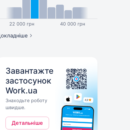
22 000 грн
40 000 грн
окладніше
Завантажте
застосунок
Work.ua
Знаходьте роботу
швидше.
Детальніше