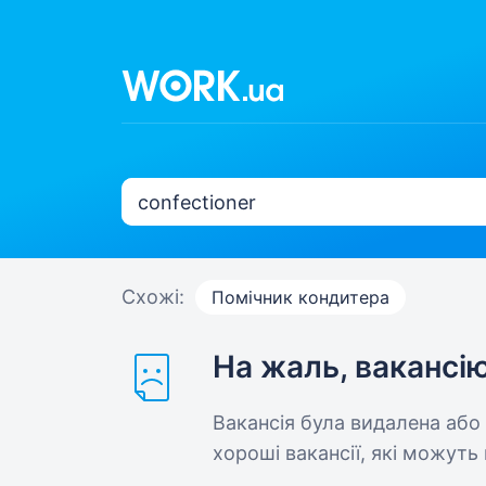
Схожі:
Помічник кондитера
На жаль, вакансі
Вакансія була видалена або
хороші вакансії, які можуть 