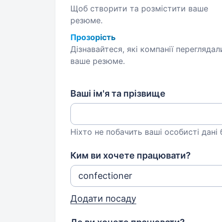
Щоб створити та розмістити ваше
резюме.
Прозорість
Дізнавайтеся, які компанії переглядал
ваше резюме.
Ваші ім'я та прізвище
Ніхто не побачить ваші особисті дані
Ким ви хочете працювати?
Додати посаду