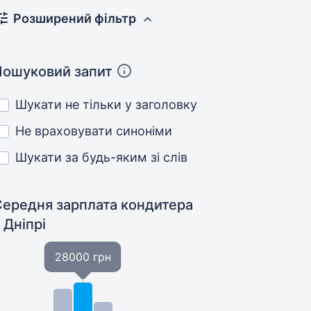
Розширений фільтр
Пошуковий запит
Шукати не тільки у заголовку
Не враховувати синоніми
Шукати за будь-яким зі слів
Середня зарплата кондитера
 Дніпрі
28000 грн