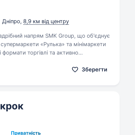
Дніпро,
8,9 км від центру
, супермаркети «Рулька» та мінімаркети
 формати торгівлі та активно
Зберегти
 крок
Приватність