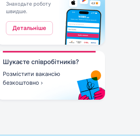
Знаходьте роботу
швидше.
Детальніше
Шукаєте співробітників?
Розмістити вакансію
безкоштовно