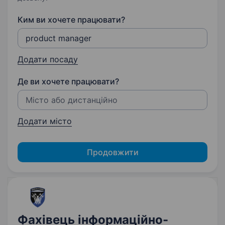
Ким ви хочете працювати?
Додати посаду
Де ви хочете працювати?
Додати місто
Продовжити
Фахівець інформаційно-