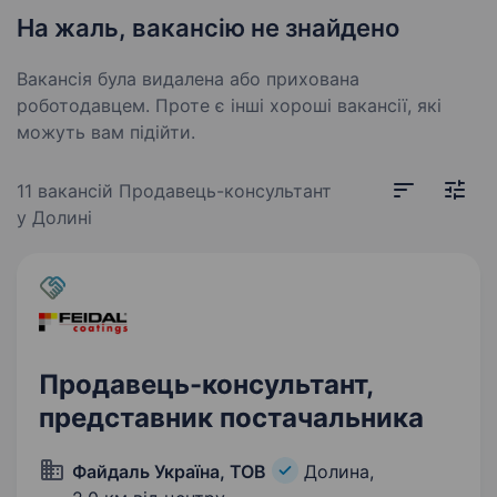
На жаль, вакансію не знайдено
Вакансія була видалена або прихована
роботодавцем. Проте є інші хороші вакансії, які
можуть вам підійти.
11 вакансій
Продавець-консультант
у Долині
Продавець-консультант,
представник постачальника
Файдаль Україна, ТОВ
Долина,