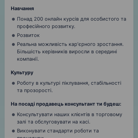
Навчання
Понад 200 онлайн курсів для особистого та
професійного розвитку.
Розвиток
Реальна можливість кар'єрного зростання.
Більшість керівників виросли в середині
компанії.
Культуру
Роботу в культурі піклування, стабільності
та прозорості.
На посаді продавець консультант ти будеш:
Консультувати наших клієнтів в торговому
залі та обслуговувати на касі.
Виконувати стандарти роботи та