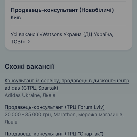
Продавець-консультант (Новобіличі)
Київ
Усі вакансії «Watsons Україна (ДЦ Україна,
ТОВ)»
Схожі вакансії
Консультант із сервісу, продавець в дисконт-центр
adidas (СТРЦ Spartak)
Adidas Ukraine, Львів
Продавець-консультант (ТРЦ Forum Lviv)
20 000 – 35 000 грн
, Marathon, мережа магазинів,
Львів
Продавець-консультант (ТРЦ "Спартак")