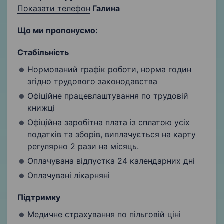
Показати телефон
Галина
Що ми пропонуємо:
Стабільність
Нормований графік роботи, норма годин
згідно трудового законодавства
Офіційне працевлаштування по трудовій
книжці
Офіційна заробітна плата із сплатою усіх
податків та зборів, виплачується на карту
регулярно 2 рази на місяць.
Оплачувана відпустка 24 календарних дні
Оплачувані лікарняні
Підтримку
Медичне страхування по пільговій ціні