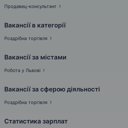
Продавец-консультант
Вакансії в категорії
Роздрібна
торгівля
Вакансії за містами
Робота у
Львові
Вакансії за сферою діяльності
Роздрібна
торгівля
Статистика зарплат