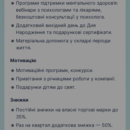
Програми підтримки ментального здоров’я:
вебінари з психологами та лікарями,
безкоштовні консультації у психолога.
Додатковий вихідний день до Дня
Народження та подарункові сертифікати.
Матеріальна допомога у складні періоди
життя.
Мотивацію
Мотиваційні програми, конкурси.
Привітання з річницями роботи у компанії.
Подарунки дітям до свят.
Знижки
Постійні знижки на власні торгові марки до
35%.
Раз на квартал додаткова знижка — 50%.