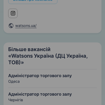
watsons.ua/
Більше вакансій
«Watsons Україна (ДЦ Україна,
ТОВ)»
Адміністратор торгового залу
Одеса
Адміністратор торгового залу
Чернігів