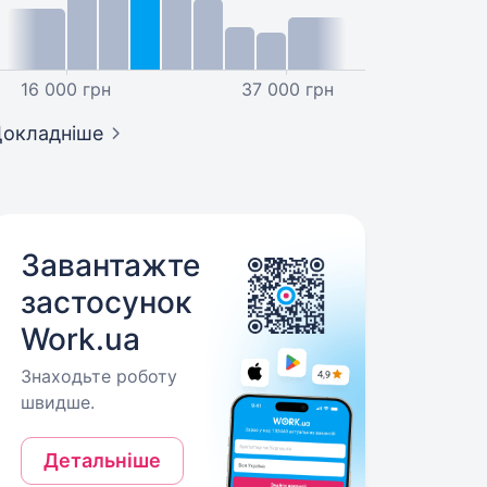
16 000 грн
37 000 грн
окладніше
Завантажте
застосунок
Work.ua
Знаходьте роботу
швидше.
Детальніше