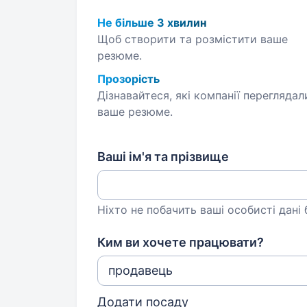
Не більше 3 хвилин
Щоб створити та розмістити ваше
резюме.
Прозорість
Дізнавайтеся, які компанії переглядал
ваше резюме.
Ваші ім'я та прізвище
Ніхто не побачить ваші особисті дані
Ким ви хочете працювати?
Додати посаду