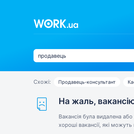
Схожі:
Продавець-консультант
Ка
На жаль, вакансі
Вакансія була видалена або
хороші вакансії, які можуть 