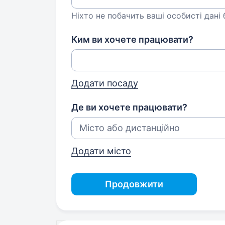
Ніхто не побачить ваші особисті дані
Ким ви хочете працювати?
Додати посаду
Де ви хочете працювати?
Додати місто
Продовжити