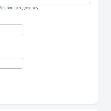
 без вашого дозволу.