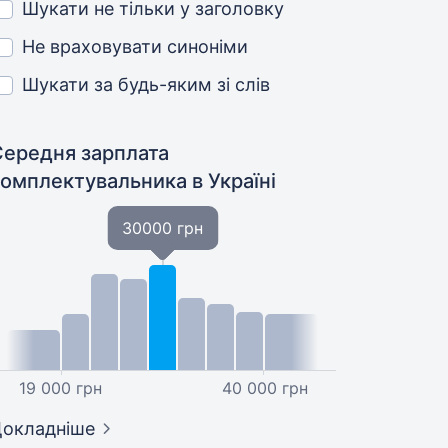
Шукати не тільки у заголовку
Не враховувати синоніми
Шукати за будь-яким зі слів
Середня зарплата
комплектувальника
в Україні
30000 грн
19 000 грн
40 000 грн
окладніше