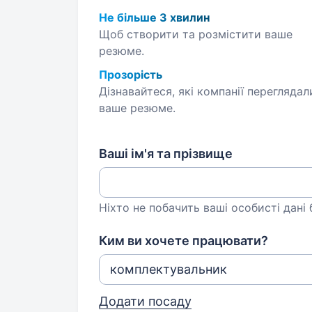
Не більше 3 хвилин
Щоб створити та розмістити ваше
резюме.
Прозорість
Дізнавайтеся, які компанії переглядал
ваше резюме.
Ваші ім'я та прізвище
Ніхто не побачить ваші особисті дані
Ким ви хочете працювати?
Додати посаду