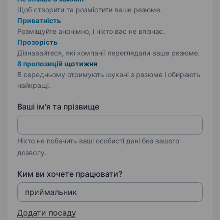
Щоб створити та розмістити ваше
резюме.
Приватність
Розміщуйте анонімно, і ніхто вас не впізнає.
Прозорість
Дізнавайтеся, які компанії переглядали ваше резюме.
8 пропозицій щотижня
В середньому отримують шукачі з резюме і обирають
найкращі.
Ваші ім'я та прізвище
Ніхто не побачить ваші особисті дані без вашого
дозволу.
Ким ви хочете працювати?
Додати посаду