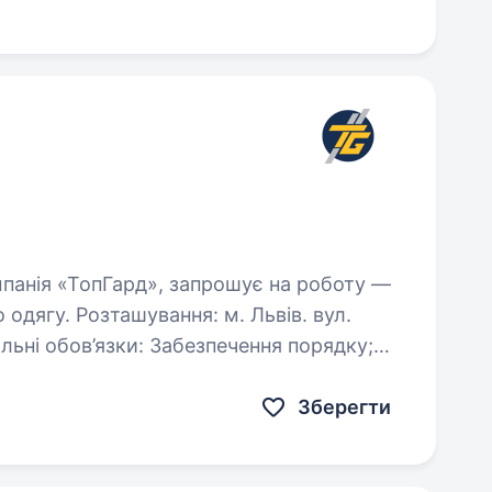
ягу. Розташування: м. Львів. вул.
 Забезпечення порядку;
Зберегти