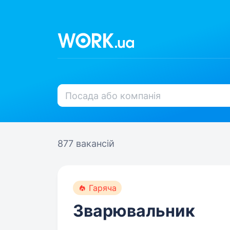
877 вакансій
Гаряча
Зварювальник