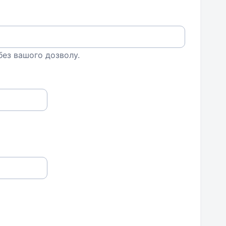
 без вашого дозволу.