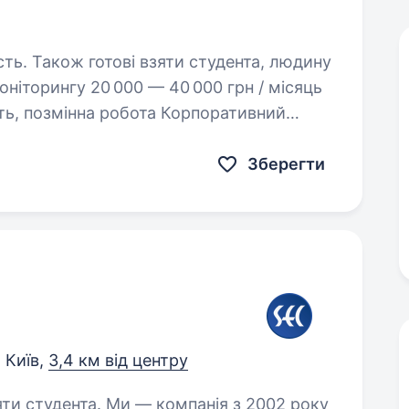
сть. Також готові взяти студента, людину
Зберегти
Київ,
3,4 км від центру
компанія з 2002 року