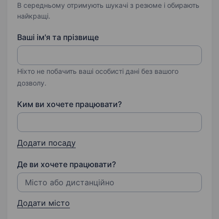
В середньому отримують шукачі з резюме і обирають
найкращі.
Ваші ім'я та прізвище
Ніхто не побачить ваші особисті дані без вашого
дозволу.
Ким ви хочете працювати?
Додати посаду
Де ви хочете працювати?
Додати місто