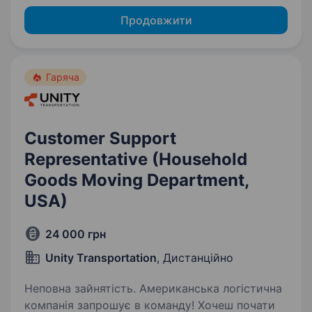
Продовжити
Гаряча
Customer Support
Representative (Household
Goods Moving Department,
USA)
24 000 грн
Unity Transportation
, Дистанційно
Неповна зайнятість. Американська логістична
компанія запрошує в команду! Хочеш почати