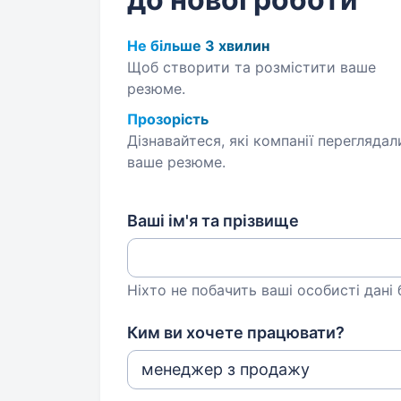
Не більше 3 хвилин
Щоб створити та розмістити ваше
резюме.
Прозорість
Дізнавайтеся, які компанії переглядал
ваше резюме.
Ваші ім'я та прізвище
Ніхто не побачить ваші особисті дані
Ким ви хочете працювати?