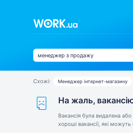
Схожі:
Менеджер інтернет-магазину
На жаль, вакансі
Вакансія була видалена або
хороші вакансії, які можуть 