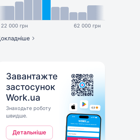
22 000 грн
62 000 грн
окладніше
Завантажте
застосунок
Work.ua
Знаходьте роботу
швидше.
Детальніше