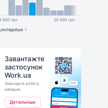
9 000 грн
25 000 грн
окладніше
Завантажте
застосунок
Work.ua
Знаходьте роботу
швидше.
Детальніше