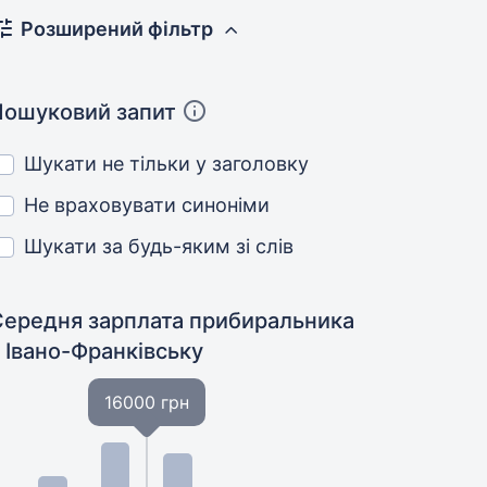
Розширений фільтр
Пошуковий запит
Шукати не тільки у заголовку
Не враховувати синоніми
Шукати за будь-яким зі слів
Середня зарплата прибиральника
 Івано-Франківську
16000 грн