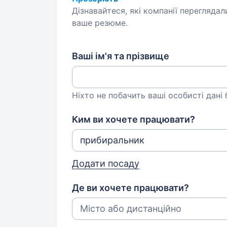
Дізнавайтеся, які компанії переглядал
ваше резюме.
Ваші ім'я та прізвище
Ніхто не побачить ваші особисті дані
Ким ви хочете працювати?
Додати посаду
Де ви хочете працювати?