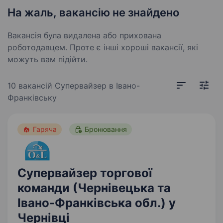
На жаль, вакансію не знайдено
Вакансія була видалена або прихована
роботодавцем. Проте є інші хороші вакансії, які
можуть вам підійти.
10 вакансій
Супервайзер в Івано-
Франківську
Гаряча
Бронювання
Супервайзер торгової
команди (Чернівецька та
Івано-Франківська обл.) у
Чернівці