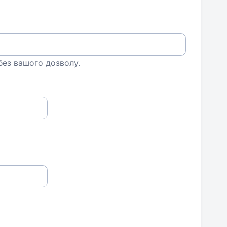
 без вашого дозволу.