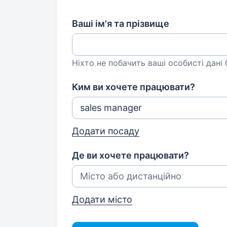
Ваші ім'я та прізвище
Ніхто не побачить ваші особисті дані
Ким ви хочете працювати?
Додати посаду
Де ви хочете працювати?
Додати місто