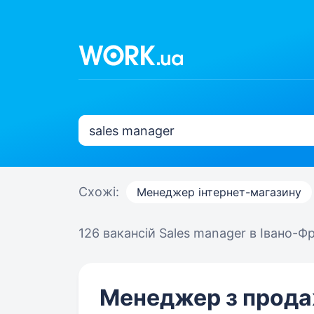
Схожі:
Менеджер інтернет-магазину
126 вакансій
Sales manager в Івано-Ф
Менеджер з прода