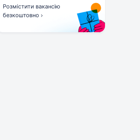
Розмістити вакансію
безкоштовно