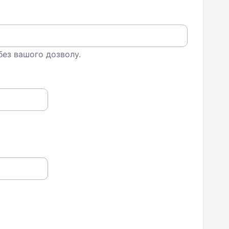
 без вашого дозволу.