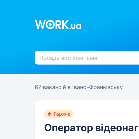
67 вакансій
в Івано-Франківську
Гаряча
Оператор відеона