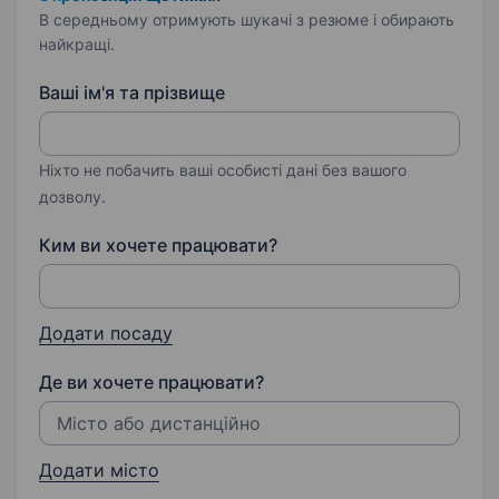
В середньому отримують шукачі з резюме і обирають
найкращі.
Ваші ім'я та прізвище
Ніхто не побачить ваші особисті дані без вашого
дозволу.
Ким ви хочете працювати?
Додати посаду
Де ви хочете працювати?
Додати місто