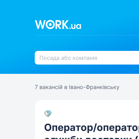
7 вакансій
в Івано-Франківську
Оператор/операто