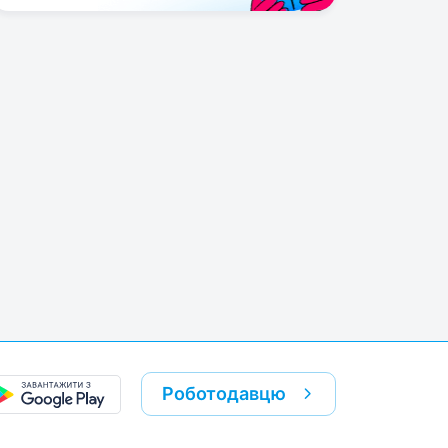
Роботодавцю