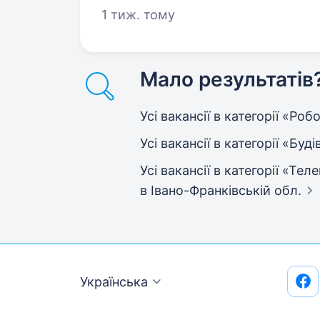
1 тиж. тому
Мало результатів
Усі вакансії в категорії «Ро
Усі вакансії в категорії «Бу
Усі вакансії в категорії «Тел
в Івано-Франківській обл.
Українська