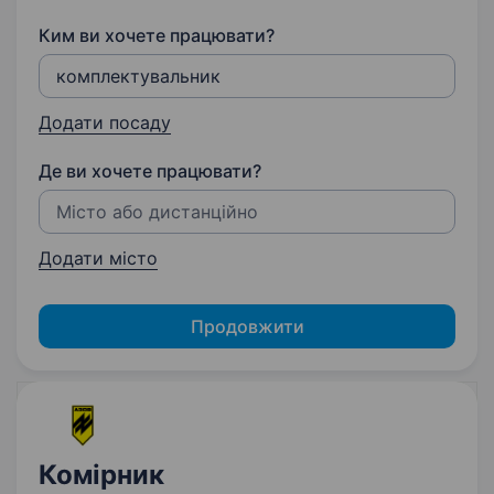
Ким ви хочете працювати?
Додати посаду
Де ви хочете працювати?
Додати місто
Продовжити
Комірник