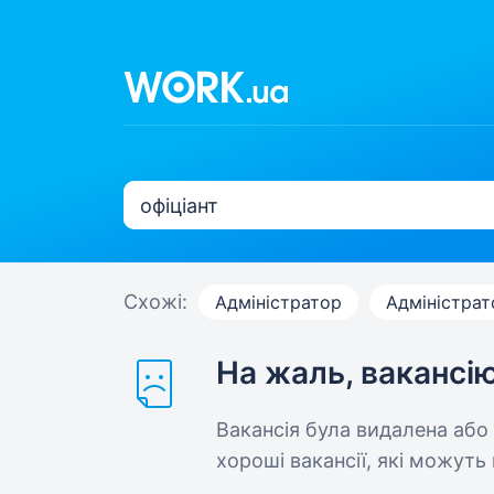
Схожі:
Адміністратор
Адміністрат
На жаль, вакансі
Вакансія була видалена або
хороші вакансії, які можуть 