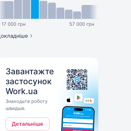
17 000 грн
57 000 грн
окладніше
Завантажте
застосунок
Work.ua
Знаходьте роботу
швидше.
Детальніше