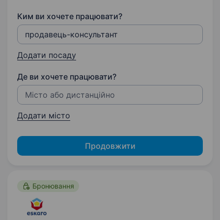
Ким ви хочете працювати?
Додати посаду
Де ви хочете працювати?
Додати місто
Продовжити
Бронювання