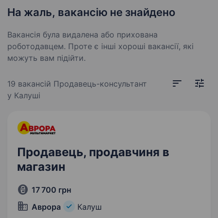
На жаль, вакансію не знайдено
Вакансія була видалена або прихована
роботодавцем. Проте є інші хороші вакансії, які
можуть вам підійти.
19 вакансій
Продавець-консультант
у Калуші
Продавець, продавчиня в
магазин
17 700 грн
Аврора
Калуш