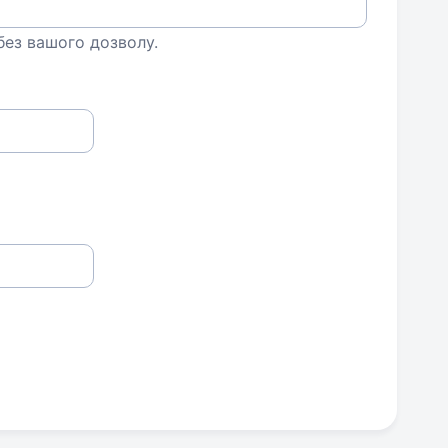
 без вашого дозволу.