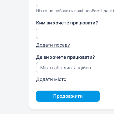
Ніхто не побачить ваші особисті дані
Ким ви хочете працювати?
Додати посаду
Де ви хочете працювати?
Додати місто
Продовжити