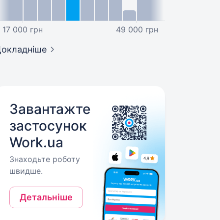
17 000 грн
49 000 грн
окладніше
Завантажте
застосунок
Work.ua
Знаходьте роботу
швидше.
Детальніше