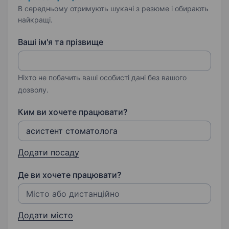
В середньому отримують шукачі з резюме і обирають
найкращі.
Ваші ім'я та прізвище
Ніхто не побачить ваші особисті дані без вашого
дозволу.
Ким ви хочете працювати?
Додати посаду
Де ви хочете працювати?
Додати місто