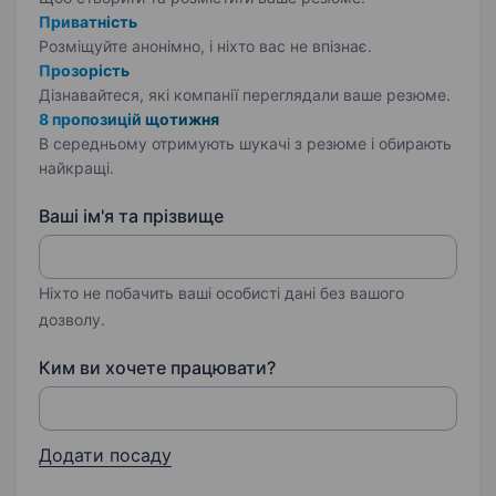
Приватність
Розміщуйте анонімно, і ніхто вас не впізнає.
Прозорість
Дізнавайтеся, які компанії переглядали ваше резюме.
8 пропозицій щотижня
В середньому отримують шукачі з резюме і обирають
найкращі.
Ваші ім'я та прізвище
Ніхто не побачить ваші особисті дані без вашого
дозволу.
Ким ви хочете працювати?
Додати посаду