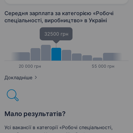
інформацією…
Середня зарплата за категорією «Робочі
спеціальності, виробництво»
в Україні
32500 грн
20 000 грн
55 000 грн
Докладніше
Мало результатів?
Усі вакансії в категорії «Робочі спеціальності,