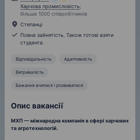
Харчова промисловість
;
більше 1000 співробітників
Степанці
Повна зайнятість. Також готові взяти
студента.
Відповідальність
Адаптивність
Витривалість
Бажання вчитися і розвиватися
Опис вакансії
МХП — міжнародна компанія в сфері харчових
та агротехнологій.