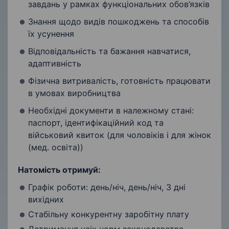
завдань у рамках функціональних обов’язків
Знання щодо видів пошкоджень та способів
їх усунення
Відповідальність та бажання навчатися,
адаптивність
Фізична витривалість, готовність працювати
в умовах виробництва
Необхідні документи в належному стані:
паспорт, ідентифікаційний код та
військовий квиток (для чоловіків і для жінок
(мед. освіта))
Натомість отримуй:
Графік роботи: день/ніч, день/ніч, 3 дні
вихідних
Стабільну конкурентну заробітну плату