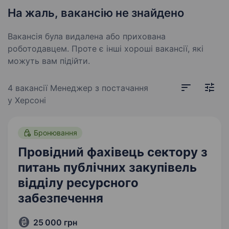
На жаль, вакансію не знайдено
Вакансія була видалена або прихована
роботодавцем. Проте є інші хороші вакансії, які
можуть вам підійти.
4 вакансії
Менеджер з постачання
у Херсоні
Бронювання
Провідний фахівець сектору з
питань публічних закупівель
відділу ресурсного
забезпечення
25 000 грн