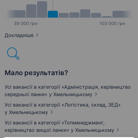
39 000 грн
103 000 грн
Докладніше
Мало результатів?
Усі вакансії в категорії «Адмiнiстрацiя, керівництво
середньої ланки»
у Хмельницькому
Усі вакансії в категорії «Логістика, склад, ЗЕД»
у Хмельницькому
Усі вакансії в категорії «Топменеджмент,
керівництво вищої ланки»
у Хмельницькому