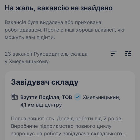
На жаль, вакансію не знайдено
Вакансія була видалена або прихована
роботодавцем. Проте є інші хороші вакансії, які
можуть вам підійти.
23 вакансії
Руководитель склада
у Хмельницькому
Завідувач складу
Взуття Поділля, ТОВ
Хмельницький,
4,1 км від центру
Повна зайнятість. Досвід роботи від 2 років.
Виробниче підприємство повного циклу
запрошує на роботу завідувача складського