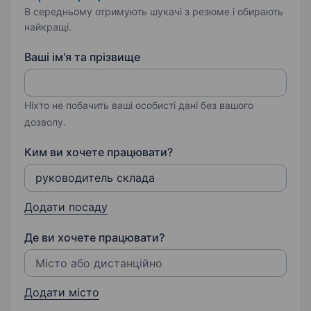
В середньому отримують шукачі з резюме і обирають
найкращі.
Ваші ім'я та прізвище
Ніхто не побачить ваші особисті дані без вашого
дозволу.
Ким ви хочете працювати?
Додати посаду
Де ви хочете працювати?
Додати місто