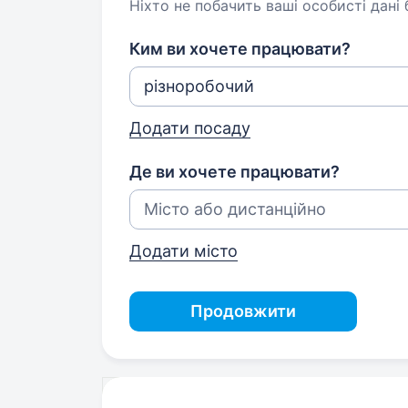
Ніхто не побачить ваші особисті дані
Ким ви хочете працювати?
Додати посаду
Де ви хочете працювати?
Додати місто
Продовжити