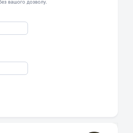
 без вашого дозволу.