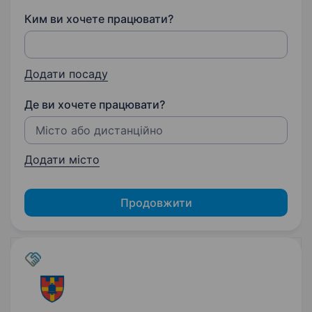
Ким ви хочете працювати?
Додати посаду
Де ви хочете працювати?
Додати місто
Продовжити