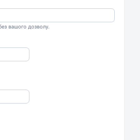
 без вашого дозволу.