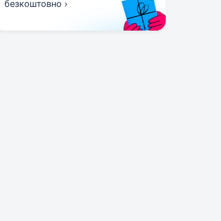
безкоштовно