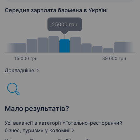
атмосфері та навчитися…
Середня зарплата бармена
в Україні
25000 грн
15 000 грн
39 000 грн
Докладніше
Мало результатів?
Усі вакансії в категорії «Готельно-ресторанний
бізнес, туризм»
у Коломиї