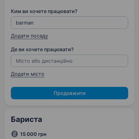
Ким ви хочете працювати?
Додати посаду
Де ви хочете працювати?
Додати місто
Продовжити
Бариста
15 000 грн