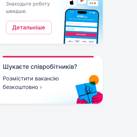
Знаходьте роботу
швидше.
Детальніше
Шукаєте співробітників?
Розмістити вакансію
безкоштовно