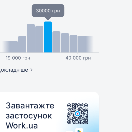
30000 грн
19 000 грн
40 000 грн
окладніше
Завантажте
застосунок
Work.ua