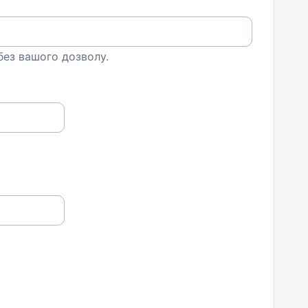
 без вашого дозволу.