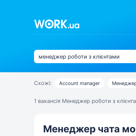
Схожі:
Account manager
Менеджер
1 вакансія
Менеджер роботи з клієнта
Менеджер чата мо