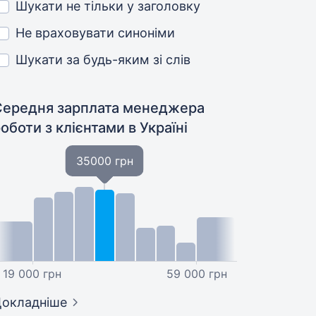
Шукати не тільки у заголовку
Не враховувати синоніми
Шукати за будь-яким зі слів
Середня зарплата менеджера
роботи з клієнтами
в Україні
35000 грн
19 000 грн
59 000 грн
окладніше