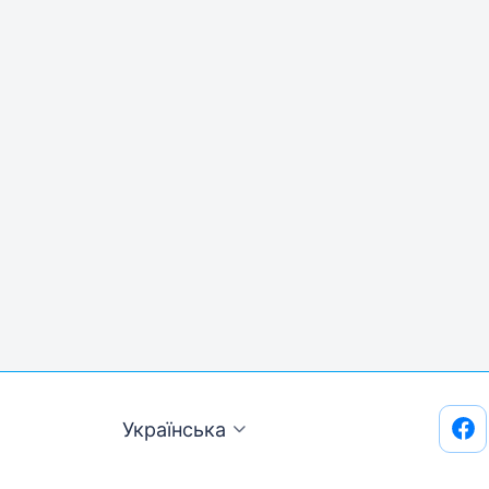
Українська