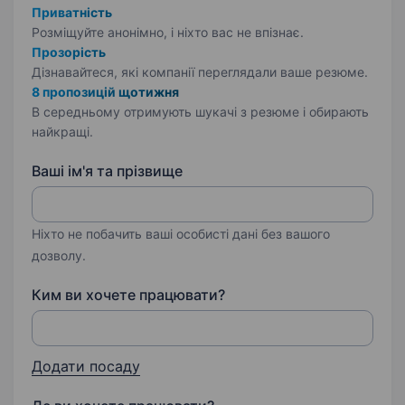
Приватність
Розміщуйте анонімно, і ніхто вас не впізнає.
Прозорість
Дізнавайтеся, які компанії переглядали ваше резюме.
8 пропозицій щотижня
В середньому отримують шукачі з резюме і обирають
найкращі.
Ваші ім'я та прізвище
Ніхто не побачить ваші особисті дані без вашого
дозволу.
Ким ви хочете працювати?
Додати посаду