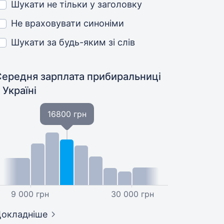
Шукати не тільки у заголовку
Не враховувати синоніми
Шукати за будь-яким зі слів
Середня зарплата прибиральниці
 Україні
16800 грн
9 000 грн
30 000 грн
окладніше