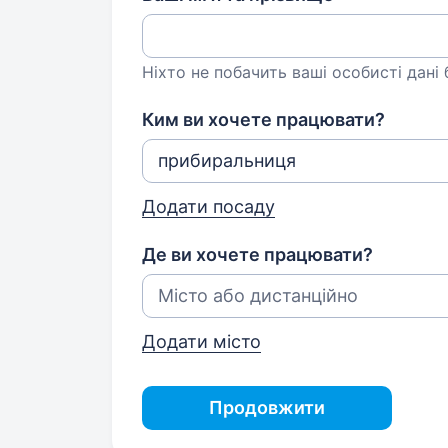
Ніхто не побачить ваші особисті дані
Ким ви хочете працювати?
Додати посаду
Де ви хочете працювати?
Додати місто
Продовжити