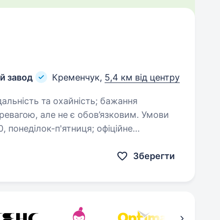
й завод
Кременчук,
5,4 км від центру
Зберегти