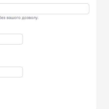
 без вашого дозволу.