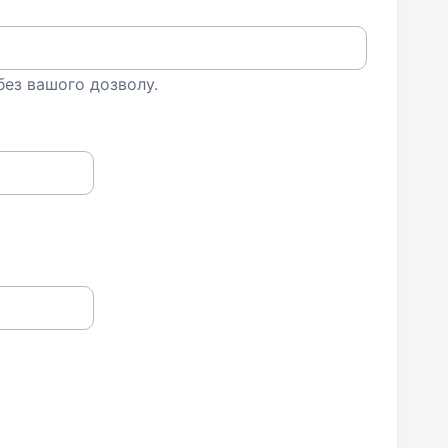
 без вашого дозволу.