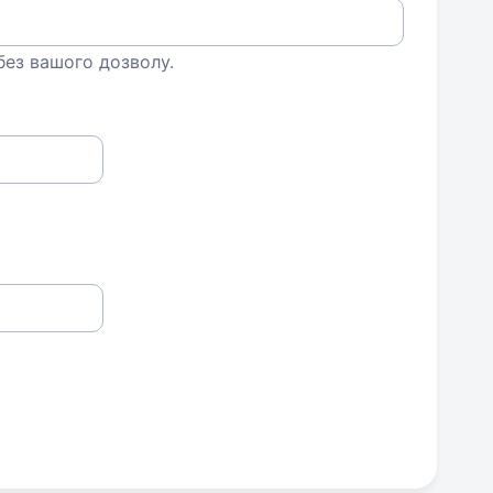
 без вашого дозволу.