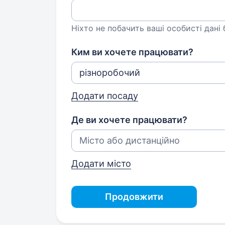
Ніхто не побачить ваші особисті дані
Ким ви хочете працювати?
Додати посаду
Де ви хочете працювати?
Додати місто
Продовжити