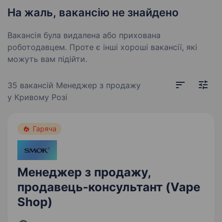
На жаль, вакансію не знайдено
Вакансія була видалена або прихована
роботодавцем. Проте є інші хороші вакансії, які
можуть вам підійти.
35 вакансій
Менеджер з продажу
у Кривому Розі
Гаряча
Менеджер з продажу,
продавець-консультант (Vape
Shop)