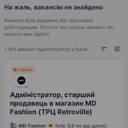
На жаль, вакансію не знайдено
Вакансія була видалена або прихована
роботодавцем. Проте є інші хороші вакансії, які
можуть вам підійти.
1 493 вакансії
Адміністратор у Києві
Гаряча
Адміністратор, старший
продавець в магазин MD
Fashion (ТРЦ Retroville)
MD-Fashion
Київ,
9,6 км від центру