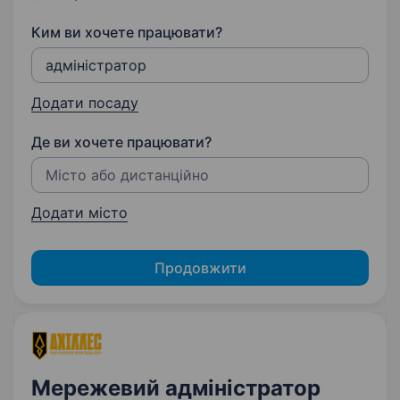
Ким ви хочете працювати?
Додати посаду
Де ви хочете працювати?
Додати місто
Продовжити
Мережевий адміністратор