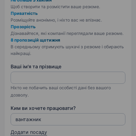
Щоб створити та розмістити ваше
резюме.
Приватність
Розміщуйте анонімно, і ніхто вас не впізнає.
Прозорість
Дізнавайтеся, які компанії переглядали ваше резюме.
8 пропозицій щотижня
В середньому отримують шукачі з резюме і обирають
найкращі.
Ваші ім'я та прізвище
Ніхто не побачить ваші особисті дані без вашого
дозволу.
Ким ви хочете працювати?
Додати посаду