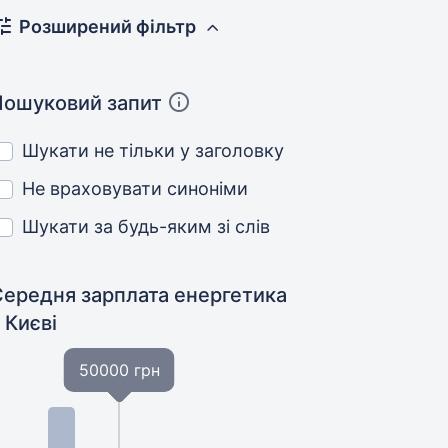
Розширений фільтр
Пошуковий запит
Шукати не тільки у заголовку
Не враховувати синоніми
Шукати за будь-яким зі слів
Середня зарплата енергетика
 Києві
50000 грн