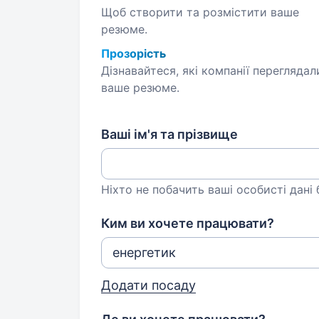
Щоб створити та розмістити ваше
резюме.
Прозорість
Дізнавайтеся, які компанії переглядал
ваше резюме.
Ваші ім'я та прізвище
Ніхто не побачить ваші особисті дані
Ким ви хочете працювати?
Додати посаду