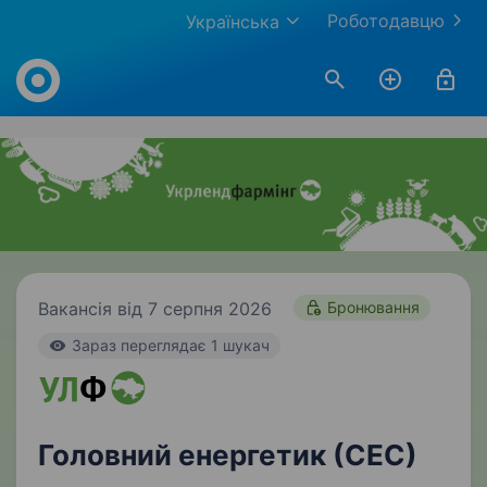
Роботодавцю
Українська
Work.ua
Вакансія від 7 серпня 2026
Бронювання
Зараз переглядає 1 шукач
Головний енергетик (СЕС)