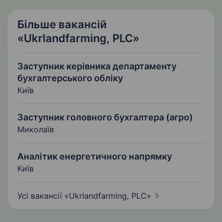
Більше вакансій
«Ukrlandfarming, PLC»
Заступник керівника департаменту
бухгалтерського обліку
Київ
Заступник головного бухгалтера (агро)
Миколаїв
Аналітик енергетичного напрямку
Київ
Усі вакансії «Ukrlandfarming,
PLC»