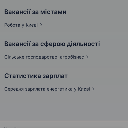
Вакансії за містами
Робота у
Києві
Вакансії за сферою діяльності
Сільське господарство,
агробізнес
Статистика зарплат
Середня зарплата енергетика
у Києві