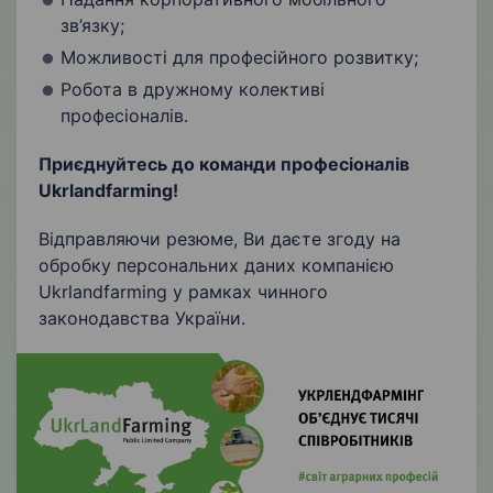
зв’язку;
Можливості для професійного розвитку;
Робота в дружному колективі
професіоналів.
Приєднуйтесь до команди професіоналів
Ukrlandfarming
!
Відправляючи резюме, Ви даєте згоду на
обробку персональних даних компанією
Ukrlandfarming у рамках чинного
законодавства України.