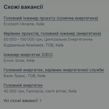
Схожі вакансії
Головний інженер проєкту (сонячна енергетика)
Ecotech Ukraine, Київ
Керівник проєктів, головний інженер (енергетика)
60 000 – 100 000 грн
, Центральна Енергетична
Будівельна Компанія, ТОВ, Київ
Інженер-енергетик (СЕС)
Envio Solar, Київ
Головний енергетик, керівник енергетичної служби
Балк-Транс, ТОВ, Київ
Головний енергетик
42 000 грн
, Farmacia, сім'я аптек, Київ
Усі схожі вакансії