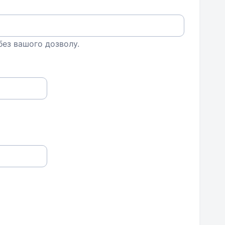
 без вашого дозволу.