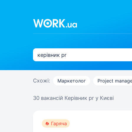
Схожі:
Маркетолог
Project manage
30 вакансій
Керівник pr у Києві
Гаряча